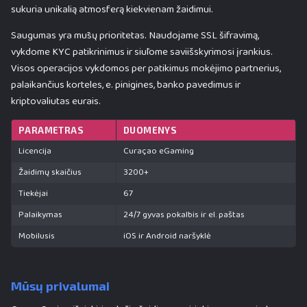
sukuria unikalią atmosferą kiekvienam žaidimui.
Saugumas yra mūsų prioritetas. Naudojame SSL šifravimą,
vykdome KYC patikrinimus ir siūlome saviišskyrimosi įrankius.
Visos operacijos vykdomos per patikimus mokėjimo partnerius,
palaikančius korteles, e. pinigines, banko pavedimus ir
kriptovaliutas eurais.
PARAMETRAS
DUOMENYS
Licencija
Curaçao eGaming
Žaidimų skaičius
3200+
Tiekėjai
67
Palaikymas
24/7 gyvas pokalbis ir el. paštas
Mobilusis
iOS ir Android naršyklė
Mūsų privalumai