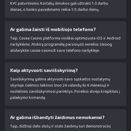
KYC patvirtinimo. Kortelių išmokos gali užtrukti 1-3 darbo
dienas, o banko pavedimams reikia 1-5 darbo dienų.
Ar galima žaisti iš mobiliojo telefono?
Taip. Casea Casino platforma visiškai optimizuota iOS ir Android
naršyklėms. Atskirą programėlę parsisiųsti nereikia: tiesiog
atidarykite casea-casino.lt savo telefono naršyklėje.
Kaip aktyvuoti saviišskyrimą?
Saviišskyrimą galima aktyvuoti savo sąskaitos nustatymų
skyriuje. Galimos laikinos (nuo 24 valandų iki 6 mėnesių) ir
nuolatinės saviišskyrimosi parinktys. Poreikio atveju kreipkitės į
palaikymo komandą.
Ar galima išbandyti žaidimus nemokamai?
Taip, didžioji dalis slotų ir stalo žaidimų turi demonstracinį