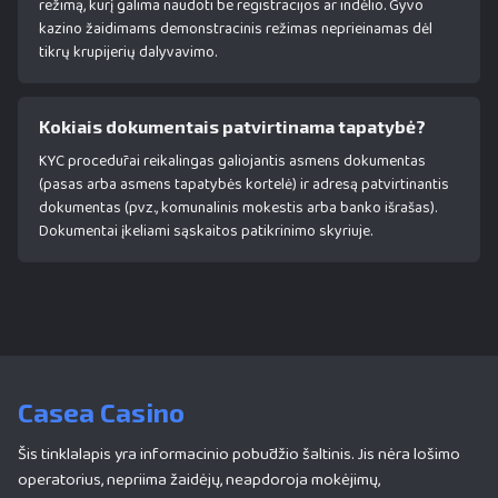
režimą, kurį galima naudoti be registracijos ar indėlio. Gyvo
kazino žaidimams demonstracinis režimas neprieinamas dėl
tikrų krupijerių dalyvavimo.
Kokiais dokumentais patvirtinama tapatybė?
KYC procedūrai reikalingas galiojantis asmens dokumentas
(pasas arba asmens tapatybės kortelė) ir adresą patvirtinantis
dokumentas (pvz., komunalinis mokestis arba banko išrašas).
Dokumentai įkeliami sąskaitos patikrinimo skyriuje.
Casea Casino
Šis tinklalapis yra informacinio pobūdžio šaltinis. Jis nėra lošimo
operatorius, nepriima žaidėjų, neapdoroja mokėjimų,