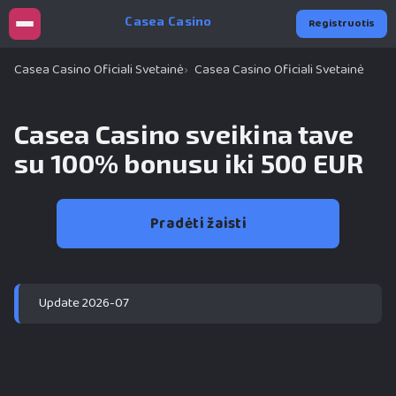
Casea Casino
Registruotis
Casea Casino Oficiali Svetainė
Casea Casino Oficiali Svetainė
Casea Casino sveikina tave
su 100% bonusu iki 500 EUR
Pradėti žaisti
Update 2026-07