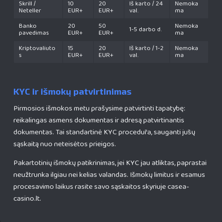
Skrill /
10
20
Iš karto / 24
Nemoka
Neteller
EUR+
EUR+
val.
ma
Banko
20
50
Nemoka
1-5 darbo d.
pavedimas
EUR+
EUR+
ma
Kriptovaliuto
15
20
Iš karto / 1-2
Nemoka
s
EUR+
EUR+
val.
ma
KYC ir išmokų patvirtinimas
Pirmosios išmokos metu prašysime patvirtinti tapatybę:
reikalingas asmens dokumentas ir adresą patvirtinantis
dokumentas. Tai standartinė KYC procedūra, sauganti jūsų
sąskaitą nuo neteisėtos prieigos.
Pakartotinių išmokų patikrinimas, jei KYC jau atliktas, paprastai
neužtrunka ilgiau nei kelias valandas. Išmokų limitus ir esamus
procesavimo laikus rasite savo sąskaitos skyriuje casea-
casino.lt.